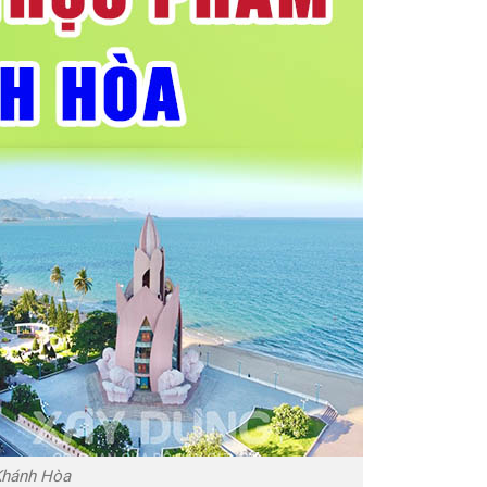
Khánh Hòa