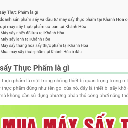
sấy Thực Phẩm là gì
 doanh sản phẩm sấy và đầu tư máy sấy thực phẩm tại Khánh Hòa c
loại máy sấy thực phẩm có bán tại Khánh Hòa
Máy sấy nhiệt đối lưu tại Khánh Hòa
Máy sấy lạnh tại Khánh Hòa
Máy sấy thăng hoa sấy thực phẩm tại Khánh Hòa
Mua máy sấy thực phẩm tại Khánh Hòa ở đâu
sấy Thực Phẩm là gì
 thực phẩm là một trong những thiết bị quan trọng trong m
thực phẩm đúng như tên gọi của nó, đây là thiết bị sấy khô 
 mà không cần sử dụng phương pháp thủ công phơi nắng th