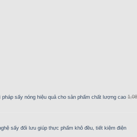
i pháp sấy nóng hiệu quả cho sản phẩm chất lượng cao
1,0
ghệ sấy đối lưu giúp thực phẩm khô đều, tiết kiệm điện