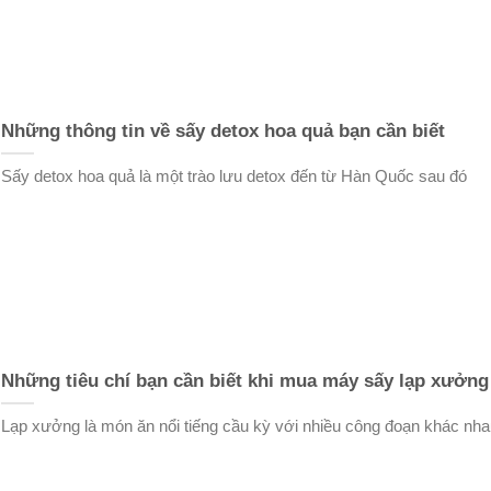
Những thông tin về sấy detox hoa quả bạn cần biết
Sấy detox hoa quả là một trào lưu detox đến từ Hàn Quốc sau đó
Những tiêu chí bạn cần biết khi mua máy sấy lạp xưởng
Lạp xưởng là món ăn nổi tiếng cầu kỳ với nhiều công đoạn khác nha