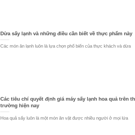
Dừa sấy lạnh và những điều cần biết về thực phẩm này
Các món ăn lạnh luôn là lựa chọn phổ biến của thực khách và dừa
Các tiêu chí quyết định giá máy sấy lạnh hoa quả trên th
trường hiện nay
Hoa quả sấy luôn là một món ăn vặt được nhiều người ở mọi lứa