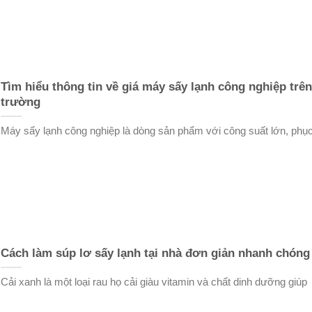
Tìm hiểu thông tin về giá máy sấy lạnh công nghiệp trên
trường
Máy sấy lạnh công nghiệp là dòng sản phẩm với công suất lớn, phụ
Cách làm súp lơ sấy lạnh tại nhà đơn giản nhanh chóng
Cải xanh là một loại rau họ cải giàu vitamin và chất dinh dưỡng giúp