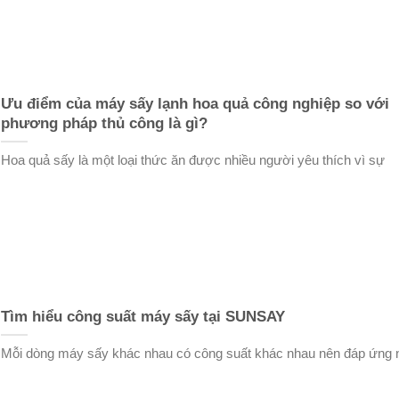
Ưu điểm của máy sấy lạnh hoa quả công nghiệp so với
phương pháp thủ công là gì?
Hoa quả sấy là một loại thức ăn được nhiều người yêu thích vì sự
Tìm hiểu công suất máy sấy tại SUNSAY
Mỗi dòng máy sấy khác nhau có công suất khác nhau nên đáp ứng 