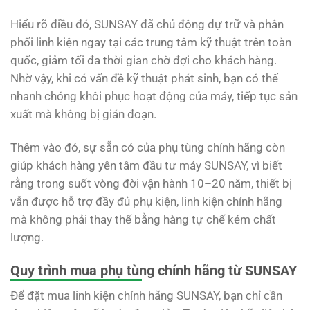
Hiểu rõ điều đó, SUNSAY đã chủ động dự trữ và phân
phối linh kiện ngay tại các trung tâm kỹ thuật trên toàn
quốc, giảm tối đa thời gian chờ đợi cho khách hàng.
Nhờ vậy, khi có vấn đề kỹ thuật phát sinh, bạn có thể
nhanh chóng khôi phục hoạt động của máy, tiếp tục sản
xuất mà không bị gián đoạn.
Thêm vào đó, sự sẵn có của phụ tùng chính hãng còn
giúp khách hàng yên tâm đầu tư máy SUNSAY, vì biết
rằng trong suốt vòng đời vận hành 10–20 năm, thiết bị
vẫn được hỗ trợ đầy đủ phụ kiện, linh kiện chính hãng
mà không phải thay thế bằng hàng tự chế kém chất
lượng.
Quy trình mua phụ tùng chính hãng từ SUNSAY
Để đặt mua linh kiện chính hãng SUNSAY, bạn chỉ cần