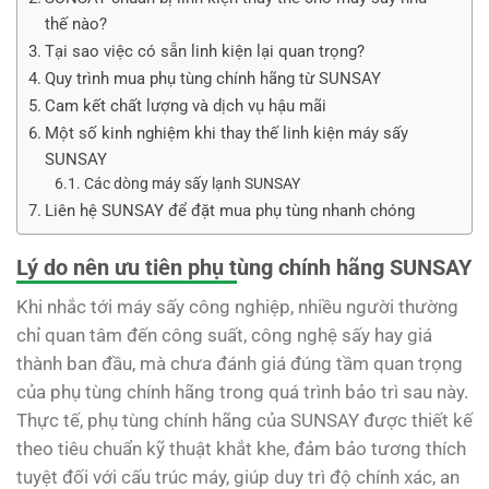
thế nào?
Tại sao việc có sẵn linh kiện lại quan trọng?
Quy trình mua phụ tùng chính hãng từ SUNSAY
Cam kết chất lượng và dịch vụ hậu mãi
Một số kinh nghiệm khi thay thế linh kiện máy sấy
SUNSAY
Các dòng máy sấy lạnh SUNSAY
Liên hệ SUNSAY để đặt mua phụ tùng nhanh chóng
Lý do nên ưu tiên phụ tùng chính hãng SUNSAY
Khi nhắc tới máy sấy công nghiệp, nhiều người thường
chỉ quan tâm đến công suất, công nghệ sấy hay giá
thành ban đầu, mà chưa đánh giá đúng tầm quan trọng
của phụ tùng chính hãng trong quá trình bảo trì sau này.
Thực tế, phụ tùng chính hãng của SUNSAY được thiết kế
theo tiêu chuẩn kỹ thuật khắt khe, đảm bảo tương thích
tuyệt đối với cấu trúc máy, giúp duy trì độ chính xác, an