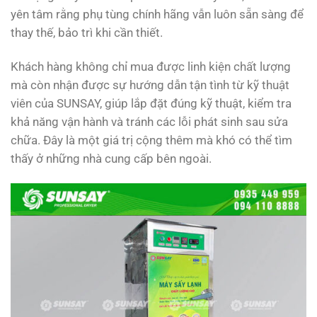
yên tâm rằng phụ tùng chính hãng vẫn luôn sẵn sàng để
thay thế, bảo trì khi cần thiết.
Khách hàng không chỉ mua được linh kiện chất lượng
mà còn nhận được sự hướng dẫn tận tình từ kỹ thuật
viên của SUNSAY, giúp lắp đặt đúng kỹ thuật, kiểm tra
khả năng vận hành và tránh các lỗi phát sinh sau sửa
chữa. Đây là một giá trị cộng thêm mà khó có thể tìm
thấy ở những nhà cung cấp bên ngoài.