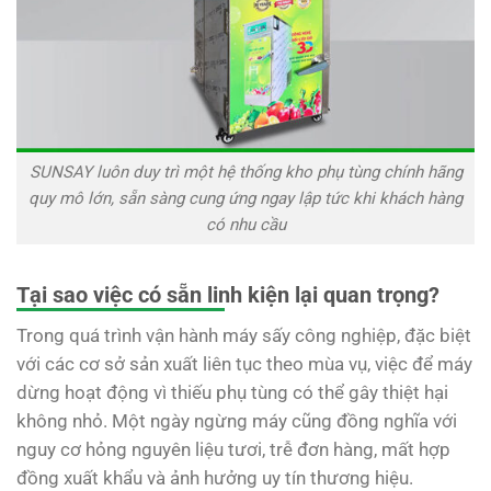
SUNSAY luôn duy trì một hệ thống kho phụ tùng chính hãng
quy mô lớn, sẵn sàng cung ứng ngay lập tức khi khách hàng
có nhu cầu
Tại sao việc có sẵn linh kiện lại quan trọng?
Trong quá trình vận hành máy sấy công nghiệp, đặc biệt
với các cơ sở sản xuất liên tục theo mùa vụ, việc để máy
dừng hoạt động vì thiếu phụ tùng có thể gây thiệt hại
không nhỏ. Một ngày ngừng máy cũng đồng nghĩa với
nguy cơ hỏng nguyên liệu tươi, trễ đơn hàng, mất hợp
đồng xuất khẩu và ảnh hưởng uy tín thương hiệu.