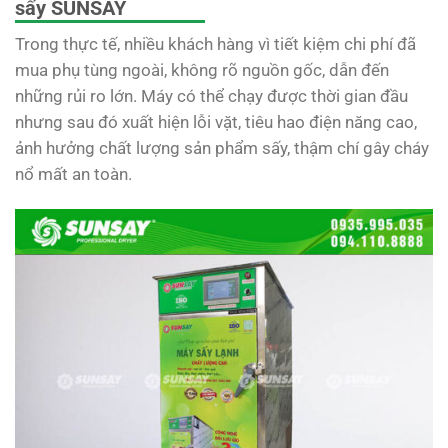
sấy SUNSAY
Trong thực tế, nhiều khách hàng vì tiết kiệm chi phí đã
mua phụ tùng ngoài, không rõ nguồn gốc, dẫn đến
những rủi ro lớn. Máy có thể chạy được thời gian đầu
nhưng sau đó xuất hiện lỗi vặt, tiêu hao điện năng cao,
ảnh hưởng chất lượng sản phẩm sấy, thậm chí gây cháy
nổ mất an toàn.