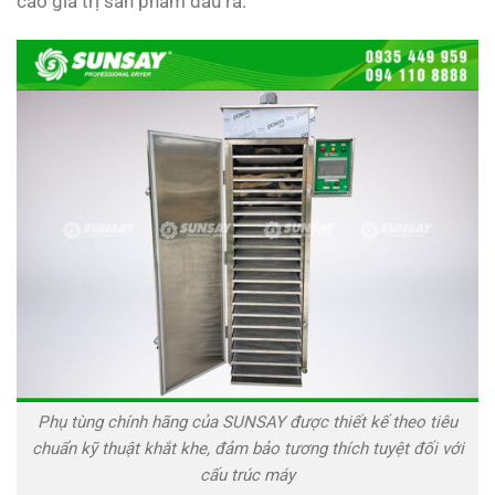
cao giá trị sản phẩm đầu ra.
Phụ tùng chính hãng của SUNSAY được thiết kế theo tiêu
chuẩn kỹ thuật khắt khe, đảm bảo tương thích tuyệt đối với
cấu trúc máy