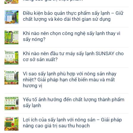
Điều kiện bảo quản thực phẩm sấy lạnh – Giữ
chất lượng và kéo dài thời gian sử dụng
Khi nào nên chọn công nghệ sấy lạnh thay vì
sấy nóng?
Khi nào nên đầu tư máy sấy lạnh SUNSAY cho
cơ sở sản xuất?
Vì sao sấy lạnh phù hợp với nông sản nhạy
nhiệt? Giải pháp hạn chế biến màu và mất
hương vị
Yếu tố ảnh hưởng đến chất lượng thành phẩm
sấy lạnh
Lợi ích của sấy lạnh với nông sản – Giải pháp
nâng cao giá trị sau thu hoạch