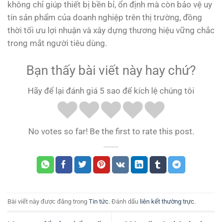
không chỉ giúp thiết bị bền bỉ, ổn định mà còn bảo vệ uy
tín sản phẩm của doanh nghiệp trên thị trường, đồng
thời tối ưu lợi nhuận và xây dựng thương hiệu vững chắc
trong mắt người tiêu dùng.
Bạn thấy bài viết này hay chứ?
Hãy để lại đánh giá 5 sao để kích lệ chúng tôi
No votes so far! Be the first to rate this post.
Bài viết này được đăng trong
Tin tức
. Đánh dấu
liên kết thường trực
.