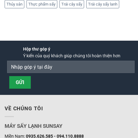
Thủy sản
Thực phẩm sấy
Trái cây sấy
Trái cây sấy lanh
Hộp thư góp ý
Ý kiến của quý khách giúp chúng tôi hoàn thiện hơn
VỀ CHÚNG TÔI
MÁY SẤY LẠNH SUNSAY
Miền Nam:
0935.626.585 - 094.110.8888