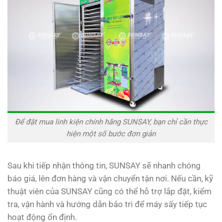
Để đặt mua linh kiện chính hãng SUNSAY, bạn chỉ cần thực
hiện một số bước đơn giản
Sau khi tiếp nhận thông tin, SUNSAY sẽ nhanh chóng
báo giá, lên đơn hàng và vận chuyển tận nơi. Nếu cần, kỹ
thuật viên của SUNSAY cũng có thể hỗ trợ lắp đặt, kiểm
tra, vận hành và hướng dẫn bảo trì để máy sấy tiếp tục
hoạt động ổn định.