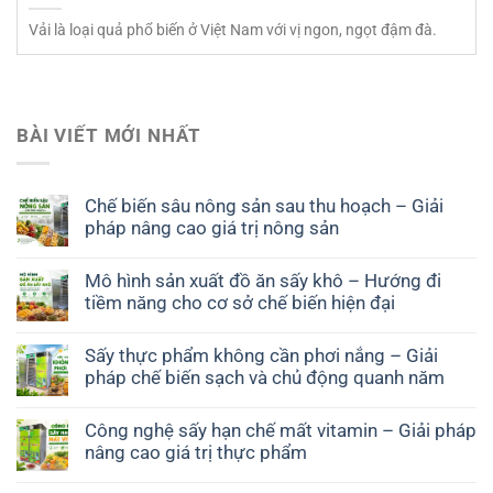
Vải là loại quả phổ biến ở Việt Nam với vị ngon, ngọt đậm đà.
BÀI VIẾT MỚI NHẤT
Chế biến sâu nông sản sau thu hoạch – Giải
pháp nâng cao giá trị nông sản
Mô hình sản xuất đồ ăn sấy khô – Hướng đi
tiềm năng cho cơ sở chế biến hiện đại
Sấy thực phẩm không cần phơi nắng – Giải
pháp chế biến sạch và chủ động quanh năm
Công nghệ sấy hạn chế mất vitamin – Giải pháp
nâng cao giá trị thực phẩm