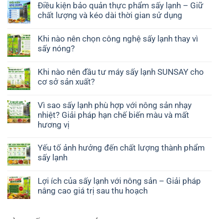
Điều kiện bảo quản thực phẩm sấy lạnh – Giữ
chất lượng và kéo dài thời gian sử dụng
Khi nào nên chọn công nghệ sấy lạnh thay vì
sấy nóng?
Khi nào nên đầu tư máy sấy lạnh SUNSAY cho
cơ sở sản xuất?
Vì sao sấy lạnh phù hợp với nông sản nhạy
nhiệt? Giải pháp hạn chế biến màu và mất
hương vị
Yếu tố ảnh hưởng đến chất lượng thành phẩm
sấy lạnh
Lợi ích của sấy lạnh với nông sản – Giải pháp
nâng cao giá trị sau thu hoạch