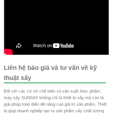
Liên hệ báo giá và tư vấn về kỹ
thuật sấy
Đối với các cơ sở chế biến và sản xuất thực phẩm,
máy sấy SUNSAY không chỉ là thiết bị sấy mà còn là
giải pháp toàn diện để nâng cao giá trị sản phẩm. Thiết
bị giúp doanh nghiệp tạo ra sản phẩm sấy chất lượng