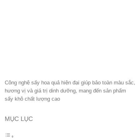
Công nghệ sấy hoa quả hiện đại giúp bảo toàn màu sắc,
hương vị và giá trị dinh dưỡng, mang đến sản phẩm
sấy khô chất lượng cao
MỤC LỤC