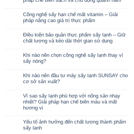
pháp chế biến sạch và chủ động quanh năm
Công nghệ sấy hạn chế mất vitamin – Giải
pháp nâng cao giá trị thực phẩm
Điều kiện bảo quản thực phẩm sấy lạnh – Giữ
chất lượng và kéo dài thời gian sử dụng
Khi nào nên chọn công nghệ sấy lạnh thay vì
sấy nóng?
Khi nào nên đầu tư máy sấy lạnh SUNSAY cho
cơ sở sản xuất?
Vì sao sấy lạnh phù hợp với nông sản nhạy
nhiệt? Giải pháp hạn chế biến màu và mất
hương vị
Yếu tố ảnh hưởng đến chất lượng thành phẩm
sấy lạnh