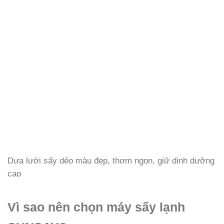
Dưa lưới sấy dẻo màu đẹp, thơm ngon, giữ dinh dưỡng
cao
Vì sao nên chọn máy sấy lạnh