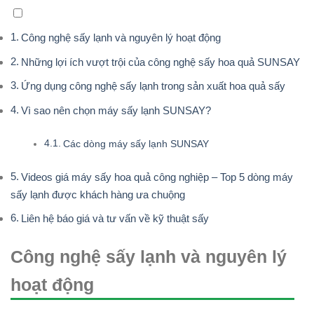
Công nghệ sấy lạnh và nguyên lý hoạt động
Những lợi ích vượt trội của công nghệ sấy hoa quả SUNSAY
Ứng dụng công nghệ sấy lạnh trong sản xuất hoa quả sấy
Vì sao nên chọn máy sấy lạnh SUNSAY?
Các dòng máy sấy lạnh SUNSAY
Videos giá máy sấy hoa quả công nghiệp – Top 5 dòng máy
sấy lạnh được khách hàng ưa chuộng
Liên hệ báo giá và tư vấn về kỹ thuật sấy
Công nghệ sấy lạnh và nguyên lý
hoạt động