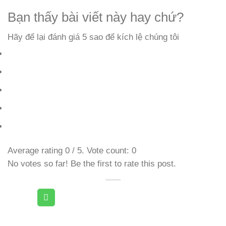
Bạn thấy bài viết này hay chứ?
Hãy để lại đánh giá 5 sao để kích lệ chúng tôi
Average rating
0
/ 5. Vote count:
0
No votes so far! Be the first to rate this post.