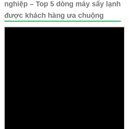
nghiệp – Top 5 dòng máy sấy lạnh
được khách hàng ưa chuộng