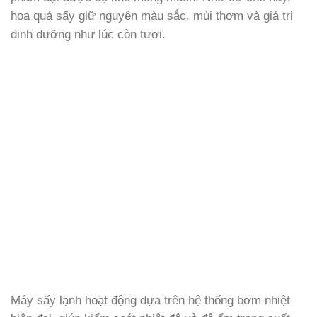
hoa quả sấy giữ nguyên màu sắc, mùi thơm và giá trị
dinh dưỡng như lúc còn tươi.
Máy sấy lạnh hoạt động dựa trên hệ thống bơm nhiệt