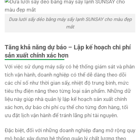
Dưa lưới sấy dẻo bằng máy sấy lạnh SUNSAY cho màu đẹp
mắt
Tăng khả năng dự báo – Lập kế hoạch chi phí
sản xuất chính xác hơn
Với việc sử dụng máy sấy có hệ thống giám sát và phân
tích vận hành, doanh nghiệp có thể dễ dàng theo dõi
các chỉ số như thời gian sấy, nhiệt độ trung bình, mức
tiêu thụ điện năng theo từng loại sản phẩm. Những dữ
liệu này giúp nhà quản lý lập kế hoạch sản xuất chính
xác hơn, dự báo chi phí cụ thể cho từng đơn hàng, tối
ưu đặt lịch vận hành để tránh lãng phí tài nguyên.
Đặc biệt, đối với những doanh nghiệp đang mở rộng quy
mô hoặc xây dựng hệ thống quản lý chất lượng theo