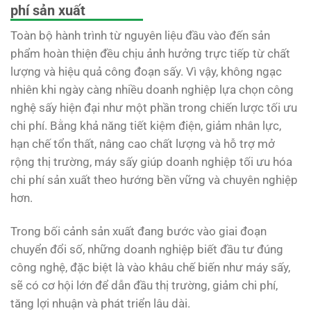
phí sản xuất
Toàn bộ hành trình từ nguyên liệu đầu vào đến sản
phẩm hoàn thiện đều chịu ảnh hưởng trực tiếp từ chất
lượng và hiệu quả công đoạn sấy. Vì vậy, không ngạc
nhiên khi ngày càng nhiều doanh nghiệp lựa chọn công
nghệ sấy hiện đại như một phần trong chiến lược tối ưu
chi phí. Bằng khả năng tiết kiệm điện, giảm nhân lực,
hạn chế tổn thất, nâng cao chất lượng và hỗ trợ mở
rộng thị trường, máy sấy giúp doanh nghiệp tối ưu hóa
chi phí sản xuất theo hướng bền vững và chuyên nghiệp
hơn.
Trong bối cảnh sản xuất đang bước vào giai đoạn
chuyển đổi số, những doanh nghiệp biết đầu tư đúng
công nghệ, đặc biệt là vào khâu chế biến như máy sấy,
sẽ có cơ hội lớn để dẫn đầu thị trường, giảm chi phí,
tăng lợi nhuận và phát triển lâu dài.