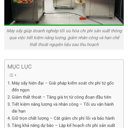
Máy sấy giúp doanh nghiệp tối ưu hóa chi phí sản xuất thông
qua việc tiết kiệm năng lượng, giảm nhân công và hạn chế
thất thoát nguyên liệu sau thu hoạch
MỤC LỤC
Máy sấy hiện đại – Giải pháp kiểm soát chi phí từ gốc
đến ngọn
Giảm thất thoát – Tăng giá trị từ công đoạn đầu tiên
Tiết kiệm năng lượng và nhân công – Tối ưu vận hành
dài hạn
Giữ trọn chất lượng – Cắt giảm chi phí lỗi và bảo hành
Tăng khả năng dự báo – Lập kế hoạch chi phí sản xuất