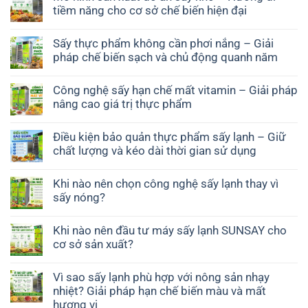
tiềm năng cho cơ sở chế biến hiện đại
Sấy thực phẩm không cần phơi nắng – Giải
pháp chế biến sạch và chủ động quanh năm
Công nghệ sấy hạn chế mất vitamin – Giải pháp
nâng cao giá trị thực phẩm
Điều kiện bảo quản thực phẩm sấy lạnh – Giữ
chất lượng và kéo dài thời gian sử dụng
Khi nào nên chọn công nghệ sấy lạnh thay vì
sấy nóng?
Khi nào nên đầu tư máy sấy lạnh SUNSAY cho
cơ sở sản xuất?
Vì sao sấy lạnh phù hợp với nông sản nhạy
nhiệt? Giải pháp hạn chế biến màu và mất
hương vị