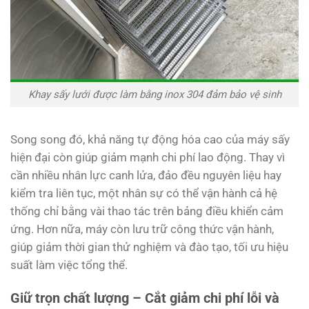
Khay sấy lưới được làm bằng inox 304 đảm bảo vệ sinh
Song song đó, khả năng tự động hóa cao của máy sấy
hiện đại còn giúp giảm mạnh chi phí lao động. Thay vì
cần nhiều nhân lực canh lửa, đảo đều nguyên liệu hay
kiểm tra liên tục, một nhân sự có thể vận hành cả hệ
thống chỉ bằng vài thao tác trên bảng điều khiển cảm
ứng. Hơn nữa, máy còn lưu trữ công thức vận hành,
giúp giảm thời gian thử nghiệm và đào tạo, tối ưu hiệu
suất làm việc tổng thể.
Giữ trọn chất lượng – Cắt giảm chi phí lỗi và