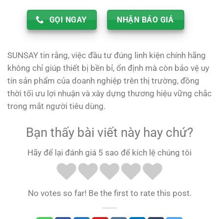
GỌI NGAY
NHẬN BÁO GIÁ
SUNSAY tin rằng, việc đầu tư đúng linh kiện chính hãng
không chỉ giúp thiết bị bền bỉ, ổn định mà còn bảo vệ uy
tín sản phẩm của doanh nghiệp trên thị trường, đồng
thời tối ưu lợi nhuận và xây dựng thương hiệu vững chắc
trong mắt người tiêu dùng.
Bạn thấy bài viết này hay chứ?
Hãy để lại đánh giá 5 sao để kích lệ chúng tôi
No votes so far! Be the first to rate this post.