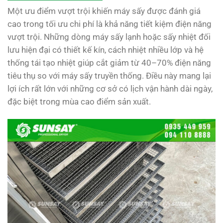
Một ưu điểm vượt trội khiến máy sấy được đánh giá
cao trong tối ưu chi phí là khả năng tiết kiệm điện năng
vượt trội. Những dòng máy sấy lạnh hoặc sấy nhiệt đối
lưu hiện đại có thiết kế kín, cách nhiệt nhiều lớp và hệ
thống tái tạo nhiệt giúp cắt giảm từ 40–70% điện năng
tiêu thụ so với máy sấy truyền thống. Điều này mang lại
lợi ích rất lớn với những cơ sở có lịch vận hành dài ngày,
đặc biệt trong mùa cao điểm sản xuất.