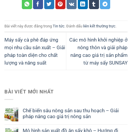
Bài viết này được đăng trong
Tin tức
. Đánh dấu
liên kết thường trực
.
Máy sấy cà phê đáp ứng
Các mô hình khởi nghiệp ở
mọi nhu cầu sản xuất – Giải
nông thôn và giải pháp
pháp toàn diện cho chất
nâng cao giá trị sản phẩm
lượng và năng suất
từ máy sấy SUNSAY
BÀI VIẾT MỚI NHẤT
Chế biến sâu nông sản sau thu hoạch – Giải
pháp nâng cao giá trị nông sản
Mô hình sản xuất đồ ăn sấy khô – Hướng đi