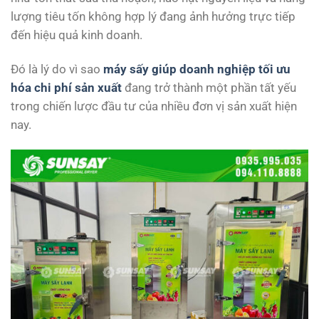
lượng tiêu tốn không hợp lý đang ảnh hưởng trực tiếp
đến hiệu quả kinh doanh.
Đó là lý do vì sao
máy sấy giúp doanh nghiệp tối ưu
hóa chi phí sản xuất
đang trở thành một phần tất yếu
trong chiến lược đầu tư của nhiều đơn vị sản xuất hiện
nay.