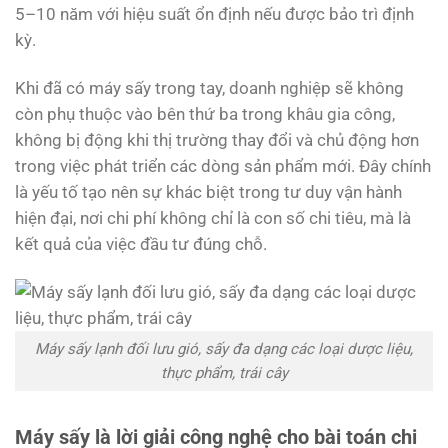
5–10 năm với hiệu suất ổn định nếu được bảo trì định
kỳ.
Khi đã có máy sấy trong tay, doanh nghiệp sẽ không
còn phụ thuộc vào bên thứ ba trong khâu gia công,
không bị động khi thị trường thay đổi và chủ động hơn
trong việc phát triển các dòng sản phẩm mới. Đây chính
là yếu tố tạo nên sự khác biệt trong tư duy vận hành
hiện đại, nơi chi phí không chỉ là con số chi tiêu, mà là
kết quả của việc đầu tư đúng chỗ.
Máy sấy lạnh đối lưu gió, sấy đa dạng các loại dược liệu,
thực phẩm, trái cây
Máy sấy là lời giải công nghệ cho bài toán chi