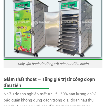
Máy vận hành dễ dàng với các nút điều khiển
Giảm thất thoát – Tăng giá trị từ công đoạn
đầu tiên
Nhiều doanh nghiệp mất từ 15–30% sản lượng chỉ vì
bảo quản không đúng cách trong giai đoạn hậu thu