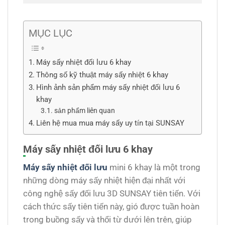
MỤC LỤC
Máy sấy nhiệt đối lưu 6 khay
Thông số kỹ thuật máy sấy nhiệt 6 khay
Hình ảnh sản phẩm máy sấy nhiệt đối lưu 6
khay
sản phẩm liên quan
Liên hệ mua mua máy sấy uy tín tại SUNSAY
Máy sấy nhiệt đối lưu 6 khay
Máy sấy nhiệt đối lưu
mini 6 khay là một trong
những dòng máy sấy nhiệt hiện đại nhất với
công nghệ sấy đối lưu 3D SUNSAY tiên tiến. Với
cách thức sấy tiên tiến này, gió được tuần hoàn
trong buồng sấy và thổi từ dưới lên trên, giúp