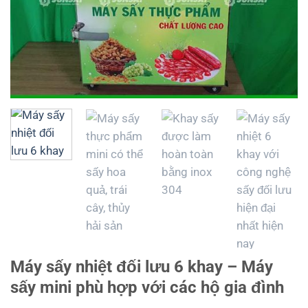
Máy sấy nhiệt đối lưu 6 khay – Máy
sấy mini phù hợp với các hộ gia đình