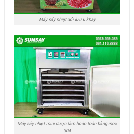
Máy sấy nhiệt đối lưu 6 khay
Máy sấy nhiệt mini được làm hoàn toàn bằng inox
304