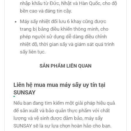
nhập khẩu từ Đức, Nhật và Hàn Quốc, cho độ
bền cao và đáng tin cậy.
Máy sấy nhiệt đối lưu 6 khay cũng được
trang bị bảng điều khiển thông minh, cho
phép người sử dụng dễ dàng điều chỉnh
nhiệt độ, thời gian sấy và giám sát quá trình
sấy liên tục.
SẢN PHẨM LIÊN QUAN
Liên hệ mua mua máy sấy uy tín tại
SUNSAY
Nếu bạn đang tìm kiếm một giải pháp hiệu quả
để sản xuất và bảo quản thực phẩm với chất
lượng và vệ sinh được đảm bảo, máy sấy
SUNSAY sẽ là sự lựa chọn hoàn hảo cho bạn.