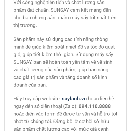
Với công nghệ tiên tiến và chất lượng sản
phẩm đạt chuẩn, SUNSAY cam kết mang đến
cho bạn những sản phẩm máy sấy tốt nhất trên
thị trường.
Sản phẩm này sử dụng các tính năng thông
minh để giúp kiểm soát nhiệt độ và tốc độ quạt
gió, giúp tiết kiệm thời gian. Sử dụng máy sấy
SUNSAY, bạn sẽ hoàn toàn yên tâm về vệ sinh
và chất lượng của sản phẩm, giúp bạn nâng
cao giá trị sản phẩm và tăng doanh số kinh
doanh của bạn.
Hãy truy cập website:
saylanh.vn
hoặc liên hệ
ngay đến số điện thoại (Zalo):
094.110.8888
hoặc điền vào form để được tư vấn và hỗ trợ tốt
nhất từ chúng tôi. Đừng bỏ lỡ cơ hội sở hữu
sản phẩm chất lượng cao với mức giá cạnh