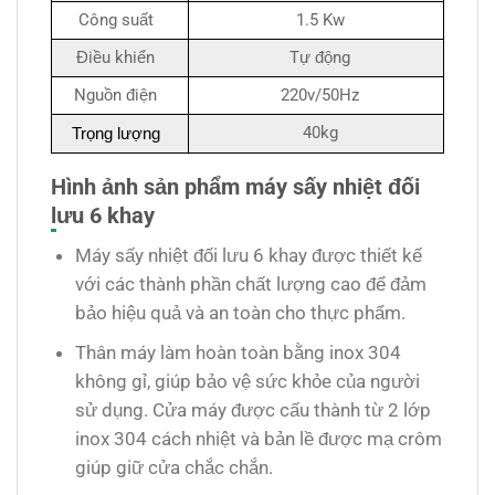
Công suất
1.5 Kw
Điều khiển
Tự động
Nguồn điện
220v/50Hz
40kg
Trọng lượng
Hình ảnh sản phẩm máy sấy nhiệt đối
lưu 6 khay
Máy sấy nhiệt đối lưu 6 khay được thiết kế
với các thành phần chất lượng cao để đảm
bảo hiệu quả và an toàn cho thực phẩm.
Thân máy làm hoàn toàn bằng inox 304
không gỉ, giúp bảo vệ sức khỏe của người
sử dụng. Cửa máy được cấu thành từ 2 lớp
inox 304 cách nhiệt và bản lề được mạ crôm
giúp giữ cửa chắc chắn.