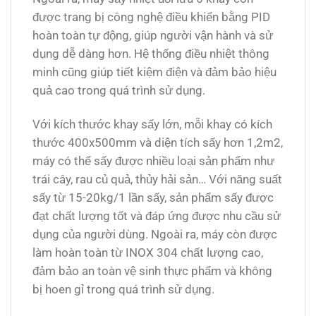
được trang bị công nghệ điều khiển bằng PID
hoàn toàn tự động, giúp người vận hành và sử
dụng dễ dàng hơn. Hệ thống điều nhiệt thông
minh cũng giúp tiết kiệm điện và đảm bảo hiệu
quả cao trong quá trình sử dụng.
Với kích thước khay sấy lớn, mỗi khay có kích
thước 400x500mm và diện tích sấy hơn 1,2m2,
máy có thể sấy được nhiều loại sản phẩm như
trái cây, rau củ quả, thủy hải sản… Với năng suất
sấy từ 15-20kg/1 lần sấy, sản phẩm sấy được
đạt chất lượng tốt và đáp ứng được nhu cầu sử
dụng của người dùng. Ngoài ra, máy còn được
làm hoàn toàn từ INOX 304 chất lượng cao,
đảm bảo an toàn vệ sinh thực phẩm và không
bị hoen gỉ trong quá trình sử dụng.