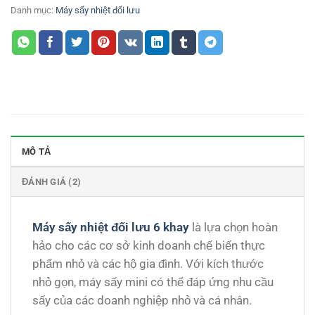
Danh mục:
Máy sấy nhiệt đối lưu
MÔ TẢ
ĐÁNH GIÁ (2)
Máy sấy nhiệt đối lưu 6 khay
là lựa chọn hoàn
hảo cho các cơ sở kinh doanh chế biến thực
phẩm nhỏ và các hộ gia đình. Với kích thước
nhỏ gọn, máy sấy mini có thể đáp ứng nhu cầu
sấy của các doanh nghiệp nhỏ và cá nhân.