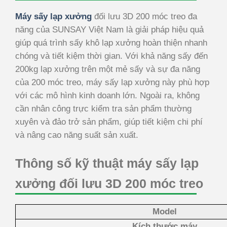
Máy sấy lạp xưởng
đối lưu 3D 200 móc treo đa
năng của SUNSAY Việt Nam là giải pháp hiệu quả
giúp quá trình sấy khô lạp xưởng hoàn thiện nhanh
chóng và tiết kiệm thời gian. Với khả năng sấy đến
200kg lạp xưởng trên một mẻ sấy và sự đa năng
của 200 móc treo, máy sấy lạp xưởng này phù hợp
với các mô hình kinh doanh lớn. Ngoài ra, không
cần nhân công trực kiểm tra sản phẩm thường
xuyên và đảo trở sản phẩm, giúp tiết kiệm chi phí
và nâng cao năng suất sản xuất.
Thông số kỹ thuật máy sấy lạp
xưởng đối lưu 3D 200 móc treo
Model
Kích thước máy