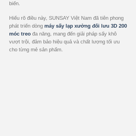
biến.
Hiểu rõ điều này, SUNSAY Việt Nam đã tiên phong
phát triển dòng
máy sấy lạp xưởng đối lưu 3D 200
móc treo
đa năng, mang đến giải pháp sấy khô
vượt trội, đảm bảo hiệu quả và chất lượng tối ưu
cho từng mẻ sản phẩm.