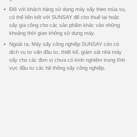
Đối với khách hàng sử dụng máy sấy theo mùa vụ,
có thể liên kết với SUNSAY để cho thuê lại hoặc
sấy gia công cho các sản phẩm khác vào những
khoảng thời gian không sử dụng máy.
Ngoài ra, Máy sấy công nghiệp SUNSAY còn có
dịch vụ tư vấn đầu tư, thiết kế, giám sát nhà máy
sấy cho các đơn vị chưa có kinh nghiệm trong lĩnh
vực đầu tư các hệ thống sấy công nghiệp.