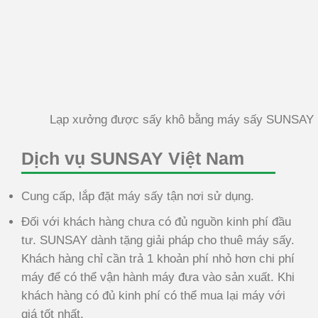
Lạp xưởng được sấy khô bằng máy sấy SUNSAY
Dịch vụ SUNSAY Việt Nam
Cung cấp, lắp đặt máy sấy tận nơi sử dụng.
Đối với khách hàng chưa có đủ nguồn kinh phí đầu
tư. SUNSAY dành tặng giải pháp cho thuê máy sấy.
Khách hàng chỉ cần trả 1 khoản phí nhỏ hơn chi phí
máy để có thể vận hành máy đưa vào sản xuất. Khi
khách hàng có đủ kinh phí có thể mua lại máy với
giá tốt nhất.