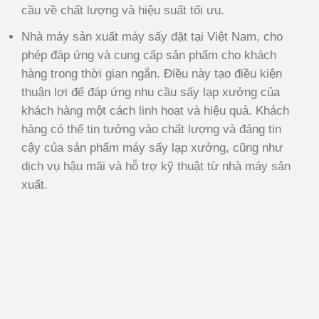
cầu về chất lượng và hiệu suất tối ưu.
Nhà máy sản xuất máy sấy đặt tại Việt Nam, cho
phép đáp ứng và cung cấp sản phẩm cho khách
hàng trong thời gian ngắn. Điều này tạo điều kiện
thuận lợi để đáp ứng nhu cầu sấy lạp xưởng của
khách hàng một cách linh hoạt và hiệu quả. Khách
hàng có thể tin tưởng vào chất lượng và đáng tin
cậy của sản phẩm máy sấy lạp xưởng, cũng như
dịch vụ hậu mãi và hỗ trợ kỹ thuật từ nhà máy sản
xuất.