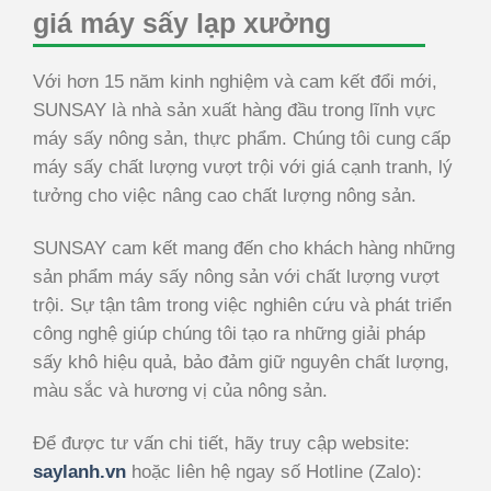
giá máy sấy lạp xưởng
Với hơn 15 năm kinh nghiệm và cam kết đổi mới,
SUNSAY là nhà sản xuất hàng đầu trong lĩnh vực
máy sấy nông sản, thực phẩm. Chúng tôi cung cấp
máy sấy chất lượng vượt trội với giá cạnh tranh, lý
tưởng cho việc nâng cao chất lượng nông sản.
SUNSAY cam kết mang đến cho khách hàng những
sản phẩm máy sấy nông sản với chất lượng vượt
trội. Sự tận tâm trong việc nghiên cứu và phát triển
công nghệ giúp chúng tôi tạo ra những giải pháp
sấy khô hiệu quả, bảo đảm giữ nguyên chất lượng,
màu sắc và hương vị của nông sản.
Để được tư vấn chi tiết, hãy truy cập website:
saylanh.vn
hoặc liên hệ ngay số Hotline (Zalo):