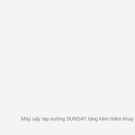
Máy sấy lạp xưởng SUNSAY tặng kèm thêm khay 