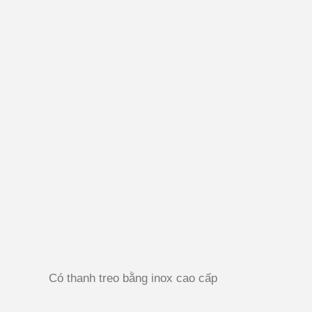
Có thanh treo bằng inox cao cấp