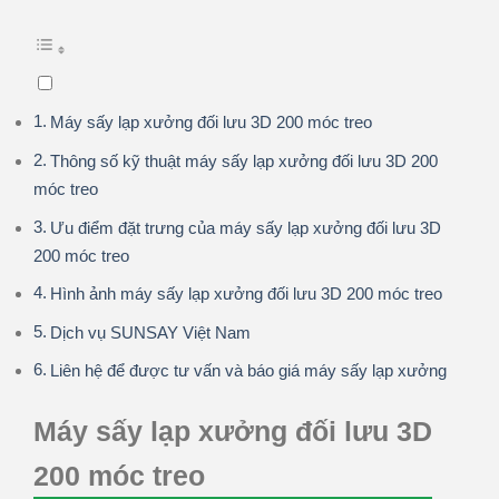
Máy sấy lạp xưởng đối lưu 3D 200 móc treo
Thông số kỹ thuật máy sấy lạp xưởng đối lưu 3D 200
móc treo
Ưu điểm đặt trưng của máy sấy lạp xưởng đối lưu 3D
200 móc treo
Hình ảnh máy sấy lạp xưởng đối lưu 3D 200 móc treo
Dịch vụ SUNSAY Việt Nam
Liên hệ để được tư vấn và báo giá máy sấy lạp xưởng
Máy sấy lạp xưởng đối lưu 3D
200 móc treo