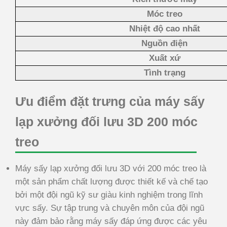
Móc treo
Nhiệt độ cao nhất
Nguồn điện
Xuất xứ
Tình trạng
Ưu điểm đặt trưng của máy sấy
lạp xưởng đối lưu 3D 200 móc
treo
Máy sấy lạp xưởng đối lưu 3D với 200 móc treo là
một sản phẩm chất lượng được thiết kế và chế tạo
bởi một đội ngũ kỹ sư giàu kinh nghiệm trong lĩnh
vực sấy. Sự tập trung và chuyên môn của đội ngũ
này đảm bảo rằng máy sấy đáp ứng được các yêu