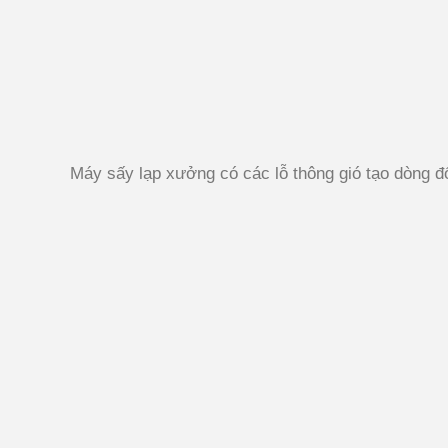
Máy sấy lạp xưởng có các lỗ thông gió tạo dòng đ