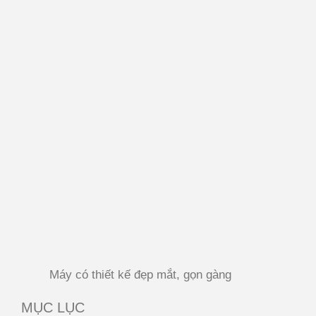
Máy có thiết kế đẹp mắt, gọn gàng
MỤC LỤC