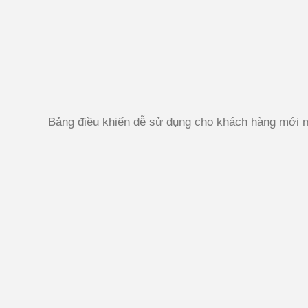
Bảng điều khiển dễ sử dụng cho khách hàng mới