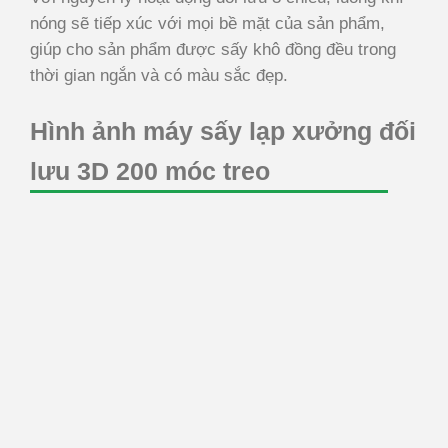
nóng sẽ tiếp xúc với mọi bề mặt của sản phẩm,
giúp cho sản phẩm được sấy khô đồng đều trong
thời gian ngắn và có màu sắc đẹp.
Hình ảnh máy sấy lạp xưởng đối
lưu 3D 200 móc treo