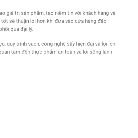
 giá trị sản phẩm, tạo niềm tin với khách hàng và
ốt sẽ thuận lợi hơn khi đưa vào cửa hàng đặc
hối qua đại lý.
, quy trình sạch, công nghệ sấy hiện đại và lợi ích
quan tâm đến thực phẩm an toàn và lối sống lành