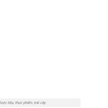
ược liệu, thực phẩm, trái cây