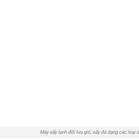
Máy sấy lạnh đối lưu gió, sấy đa dạng các loại d