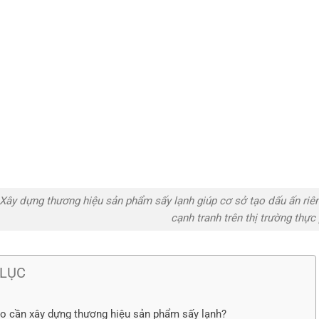
Xây dựng thương hiệu sản phẩm sấy lạnh giúp cơ sở tạo dấu ấn riên
cạnh tranh trên thị trường thự
LỤC
ao cần xây dựng thương hiệu sản phẩm sấy lạnh?