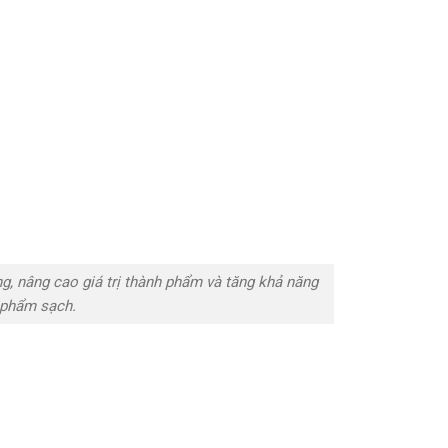
g, nâng cao giá trị thành phẩm và tăng khả năng
c phẩm sạch.