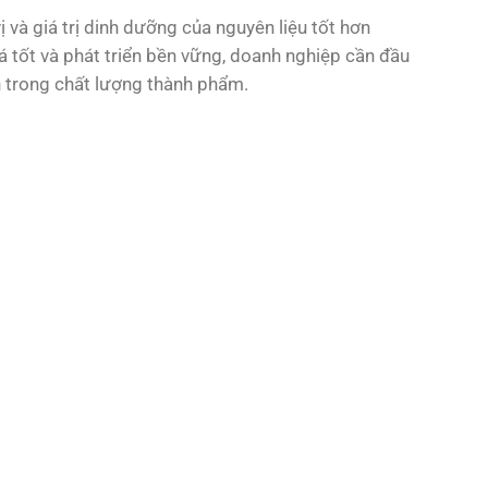
 và giá trị dinh dưỡng của nguyên liệu tốt hơn
 tốt và phát triển bền vững, doanh nghiệp cần đầu
h trong chất lượng thành phẩm.